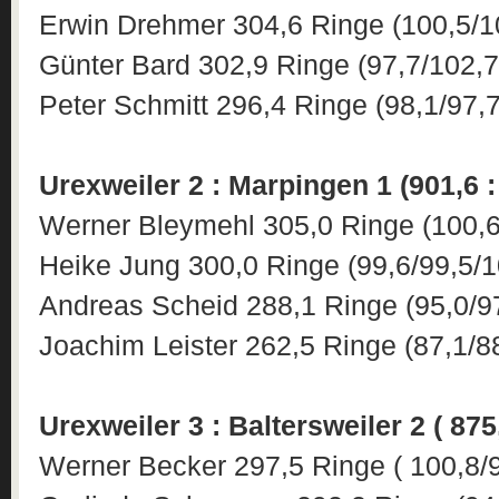
Erwin Drehmer 304,6 Ringe (100,5/1
Günter Bard 302,9 Ringe (97,7/102,7
Peter Schmitt 296,4 Ringe (98,1/97,7
Urexweiler 2 : Marpingen 1 (901,6 :
Werner Bleymehl 305,0 Ringe (100,6
Heike Jung 300,0 Ringe (99,6/99,5/1
Andreas Scheid 288,1 Ringe (95,0/97
Joachim Leister 262,5 Ringe (87,1/8
Urexweiler 3 : Baltersweiler 2 ( 875,
Werner Becker 297,5 Ringe ( 100,8/9