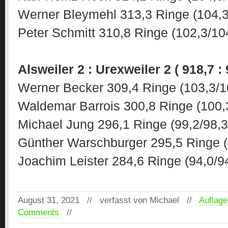
Werner Bleymehl 313,3 Ringe (104,3
Peter Schmitt 310,8 Ringe (102,3/10
Alsweiler 2 : Urexweiler 2 ( 918,7 :
Werner Becker 309,4 Ringe (103,3/1
Waldemar Barrois 300,8 Ringe (100,
Michael Jung 296,1 Ringe (99,2/98,3
Günther Warschburger 295,5 Ringe (
Joachim Leister 284,6 Ringe (94,0/9
August 31, 2021 // verfasst von Michael //
Auflage
Comments
//