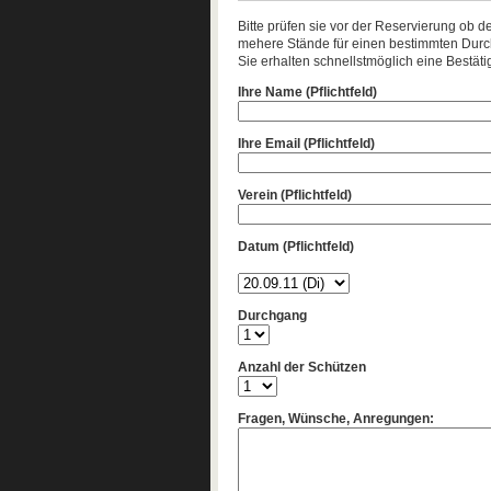
Bitte prüfen sie vor der Reservierung ob d
mehere Stände für einen bestimmten Durch
Sie erhalten schnellstmöglich eine Bestäti
Ihre Name (Pflichtfeld)
Ihre Email (Pflichtfeld)
Verein (Pflichtfeld)
Datum (Pflichtfeld)
Durchgang
Anzahl der Schützen
Fragen, Wünsche, Anregungen: