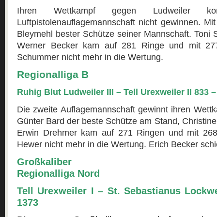
Ihren Wettkampf gegen Ludweiler ko
Luftpistolenauflagemannschaft nicht gewinnen. Mi
Bleymehl bester Schütze seiner Mannschaft. Toni S
Werner Becker kam auf 281 Ringe und mit 27
Schummer nicht mehr in die Wertung.
Regionalliga B
Ruhig Blut Ludweiler III – Tell Urexweiler II 833 
Die zweite Auflagemannschaft gewinnt ihren Wettk
Günter Bard der beste Schütze am Stand, Christine 
Erwin Drehmer kam auf 271 Ringen und mit 26
Hewer nicht mehr in die Wertung. Erich Becker sch
Großkaliber
Regionalliga Nord
Tell Urexweiler I – St. Sebastianus Lockw
1373