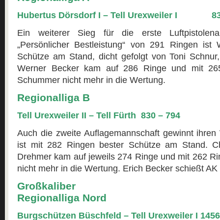
Hubertus Dörsdorf I – Tell Urexweiler I 83
Ein weiterer Sieg für die erste Luftpistolena
„Persönlicher Bestleistung“ von 291 Ringen ist
Schütze am Stand, dicht gefolgt von Toni Schnur,
Werner Becker kam auf 286 Ringe und mit 26
Schummer nicht mehr in die Wertung.
Regionalliga B
Tell Urexweiler II – Tell Fürth 830 – 794
Auch die zweite Auflagemannschaft gewinnt ihren
ist mit 282 Ringen bester Schütze am Stand. Ch
Drehmer kam auf jeweils 274 Ringe und mit 262 
nicht mehr in die Wertung. Erich Becker schießt AK
Großkaliber
Regionalliga Nord
Burgschützen Büschfeld – Tell Urexweiler I 1456