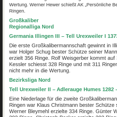
Wertung. Werner Hewer schießt AK „Persönliche Be
Ringen.
Großkaliber
Regionalliga Nord
Germania Illingen III – Tell Urexweiler I 13
Die erste Großkalibermannschaft gewinnt in Il
war Holger Schug bester Schütze seiner Mann
erzielt 356 Ringe. Rolf Weisgerber kommt auf
Kessler schiesst 328 Ringe und mit 311 Ring
nicht mehr in die Wertung.
Bezirksliga Nord
Tell Urexweiler II – Adlerauge Humes 1282 
Eine Niederlage für die zweite Großkaliberman
Ringen war Klaus Christmann bester Schütze 
Werner Bleymehl erzielte 334 Ringe. Günter 