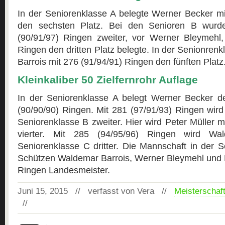
In der Seniorenklasse A belegte Werner Becker mi
den sechsten Platz. Bei den Senioren B wurde
(90/91/97) Ringen zweiter, vor Werner Bleymehl,
Ringen den dritten Platz belegte. In der Senionren
Barrois mit 276 (91/94/91) Ringen den fünften Platz
Kleinkaliber 50 Zielfernrohr Auflage
In der Seniorenklasse A belegt Werner Becker de
(90/90/90) Ringen. Mit 281 (97/91/93) Ringen wir
Seniorenklasse B zweiter. Hier wird Peter Müller m
vierter. Mit 285 (94/95/96) Ringen wird Wa
Seniorenklasse C dritter. Die Mannschaft in der 
Schützen Waldemar Barrois, Werner Bleymehl und P
Ringen Landesmeister.
Juni 15, 2015 // verfasst von Vera //
Meisterschaf
//