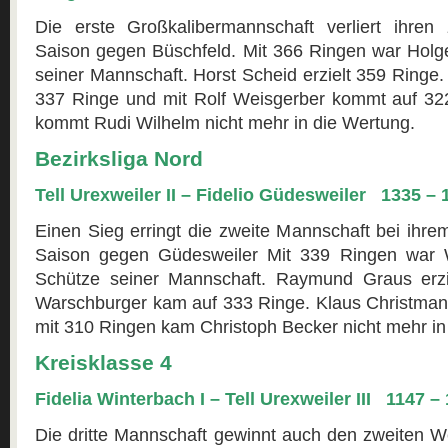
Die erste Großkalibermannschaft verliert ihren
Saison gegen Büschfeld. Mit 366 Ringen war Holg
seiner Mannschaft. Horst Scheid erzielt 359 Ringe.
337 Ringe und mit Rolf Weisgerber kommt auf 32
kommt Rudi Wilhelm nicht mehr in die Wertung.
Bezirksliga Nord
Tell Urexweiler II – Fidelio Güdesweiler 1335 – 
Einen Sieg erringt die zweite Mannschaft bei ihr
Saison gegen Güdesweiler Mit 339 Ringen war 
Schütze seiner Mannschaft. Raymund Graus erzi
Warschburger kam auf 333 Ringe. Klaus Christmann
mit 310 Ringen kam Christoph Becker nicht mehr in
Kreisklasse 4
Fidelia Winterbach I – Tell Urexweiler III 1147 –
Die dritte Mannschaft gewinnt auch den zweiten W